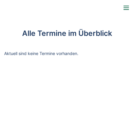
Alle Termine im Überblick
Aktuell sind keine Termine vorhanden.