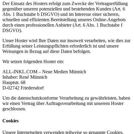
Der Einsatz des Hosters erfolgt zum Zwecke der Vertragserfüllung
gegenüber unseren potenziellen und bestehenden Kunden (Art. 6
Abs. 1 Buchstabe b DSGVO) und im Interesse einer sicheren,
schnellen und effizienten Bereitstellung unseres Online-Angebots
durch einen professionellen Anbieter (Art. 6 Abs. 1 Buchstabe f
DSGVO).
Unser Hoster wird Ihre Daten nur insoweit verarbeiten, wie dies zur
Erfüllung seiner Leistungspflichten erforderlich ist und unsere
Weisungen in Bezug auf diese Daten befolgen.
Wir setzen folgenden Hoster ein:
ALL-INKL.COM – Neue Medien Münnich
Inhaber: René Münnich
Hauptstr. 68
D-02742 Friedersdorf
Um die datenschutzkonforme Verarbeitung zu gewährleisten, haben
wir einen Vertrag über Auftragsverarbeitung mit unserem Hoster
geschlossen.
Cookies
Unsere Internetseiten verwenden teilweise so genannte Cookies.