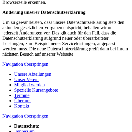
Browserzeile erkennen.
Änderung unserer Datenschutzerklärung
Um zu gewährleisten, dass unsere Datenschutzerklärung stets den
aktuellen gesetzlichen Vorgaben entspricht, behalten wir uns
jederzeit Änderungen vor. Das gilt auch für den Fall, dass die
Datenschutzerklärung aufgrund neuer oder überarbeiteter
Leistungen, zum Beispiel neuer Serviceleistungen, angepasst
werden muss. Die neue Datenschutzerklärung greift dann bei Ihrem
nächsten Besuch auf unserer Webseite.
Navigation überspringen
Unsere Abteilungen
Unser Verein
Mitglied werden
Spezielle Kursangebote
Termine
Über uns
Kontakt
Navigation überspringen
Datenschutz
Impressum