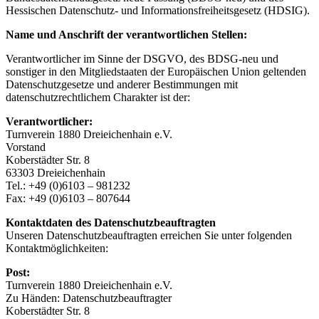
Hessischen Datenschutz- und Informationsfreiheitsgesetz (HDSIG).
Name und Anschrift der verantwortlichen Stellen:
Verantwortlicher im Sinne der DSGVO, des BDSG-neu und
sonstiger in den Mitgliedstaaten der Europäischen Union geltenden
Datenschutzgesetze und anderer Bestimmungen mit
datenschutzrechtlichem Charakter ist der:
Verantwortlicher:
Turnverein 1880 Dreieichenhain e.V.
Vorstand
Koberstädter Str. 8
63303 Dreieichenhain
Tel.: +49 (0)6103 – 981232
Fax: +49 (0)6103 – 807644
Kontaktdaten des Datenschutzbeauftragten
Unseren Datenschutzbeauftragten erreichen Sie unter folgenden
Kontaktmöglichkeiten:
Post:
Turnverein 1880 Dreieichenhain e.V.
Zu Händen: Datenschutzbeauftragter
Koberstädter Str. 8