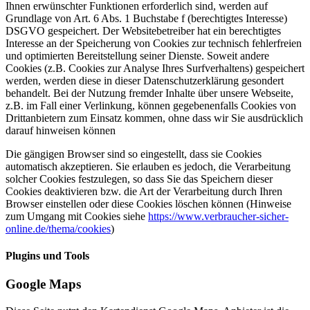
Ihnen erwünschter Funktionen erforderlich sind, werden auf
Grundlage von Art. 6 Abs. 1 Buchstabe f (berechtigtes Interesse)
DSGVO gespeichert. Der Websitebetreiber hat ein berechtigtes
Interesse an der Speicherung von Cookies zur technisch fehlerfreien
und optimierten Bereitstellung seiner Dienste. Soweit andere
Cookies (z.B. Cookies zur Analyse Ihres Surfverhaltens) gespeichert
werden, werden diese in dieser Datenschutzerklärung gesondert
behandelt. Bei der Nutzung fremder Inhalte über unsere Webseite,
z.B. im Fall einer Verlinkung, können gegebenenfalls Cookies von
Drittanbietern zum Einsatz kommen, ohne dass wir Sie ausdrücklich
darauf hinweisen können
Die gängigen Browser sind so eingestellt, dass sie Cookies
automatisch akzeptieren. Sie erlauben es jedoch, die Verarbeitung
solcher Cookies festzulegen, so dass Sie das Speichern dieser
Cookies deaktivieren bzw. die Art der Verarbeitung durch Ihren
Browser einstellen oder diese Cookies löschen können (Hinweise
zum Umgang mit Cookies siehe
https://www.verbraucher-sicher-
online.de/thema/cookies
)
Plugins und Tools
Google Maps