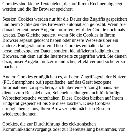
Cookies sind kleine Textdateien, die auf Ihrem Rechner abgelegt
werden und die Ihr Browser speichert.
Session Cookies werden nur für die Dauer des Zugriffs gespeichert
und beim Schließen des Browsers automatisch gelöscht. Wenn Sie
danach erneut unser Angebot aufrufen, wird der Cookie nochmals
gesetzt. Das Gleiche passiert, wenn Sie die Cookies in Ihrem
Browser separat gelöscht haben oder unsere Webseite über ein
anderes Endgerät aufrufen. Diese Cookies enthalten keine
personenbezogenen Daten, sondern identifizieren lediglich den
Browser, mit dem auf die Internetseite zugegriffen wird. Sie dienen
dazu, unser Angebot nutzerfreundlicher, effektiver und sicherer zu
machen.
Andere Cookies ermöglichen es, auf dem Zugriffsgerät der Nutzer
(PC, Smartphone o.ä.) spezifische, auf das Gerät bezogene
Informationen zu speichern, auch über eine Sitzung hinaus. Sie
dienen zum Beispiel dazu, Seiteneinstellungen auch für künftige
Webseitenbesuche vorzuhalten. Diese Cookies bleiben auf Ihrem
Endgerät gespeichert bis Sie diese löschen. Diese Cookies
ermöglichen es uns, Ihren Browser beim nächsten Besuch
wiederzuerkennen.
Cookies, die zur Durchführung des elektronischen
Kommunikationsvorgangs oder zur Bereitstellung bestimmter, von