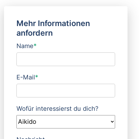
Mehr Informationen
anfordern
Name
*
E-Mail
*
Wofür interessierst du dich?