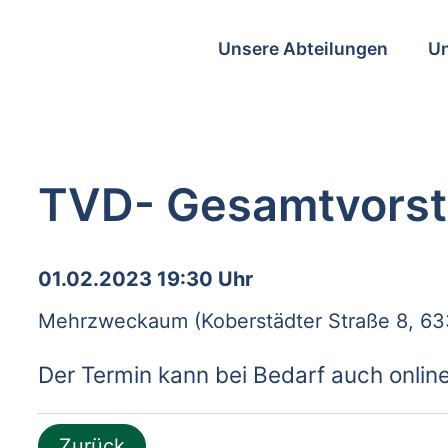
Unsere Abteilungen
Un
TVD- Gesamtvorst
01.02.2023 19:30 Uhr
Mehrzweckaum (Koberstädter Straße 8, 63
Der Termin kann bei Bedarf auch onli
Zurück