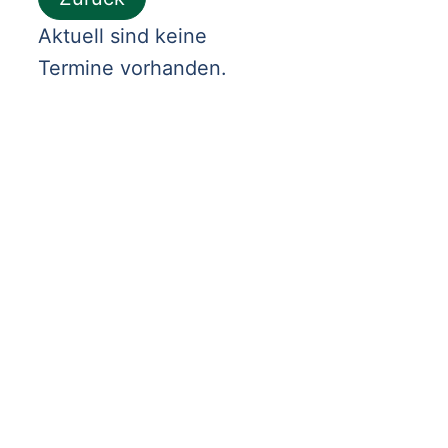
Aktuell sind keine
Termine vorhanden.