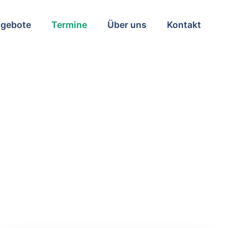
ngebote
Termine
Über uns
Kontakt