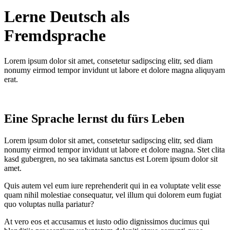
Lerne Deutsch als
Fremdsprache
Lorem ipsum dolor sit amet, consetetur sadipscing elitr, sed diam
nonumy eirmod tempor invidunt ut labore et dolore magna aliquyam
erat.
Eine Sprache lernst du fürs Leben
Lorem ipsum dolor sit amet, consetetur sadipscing elitr, sed diam
nonumy eirmod tempor invidunt ut labore et dolore magna. Stet clita
kasd gubergren, no sea takimata sanctus est Lorem ipsum dolor sit
amet.
Quis autem vel eum iure reprehenderit qui in ea voluptate velit esse
quam nihil molestiae consequatur, vel illum qui dolorem eum fugiat
quo voluptas nulla pariatur?
At vero eos et accusamus et iusto odio dignissimos ducimus qui