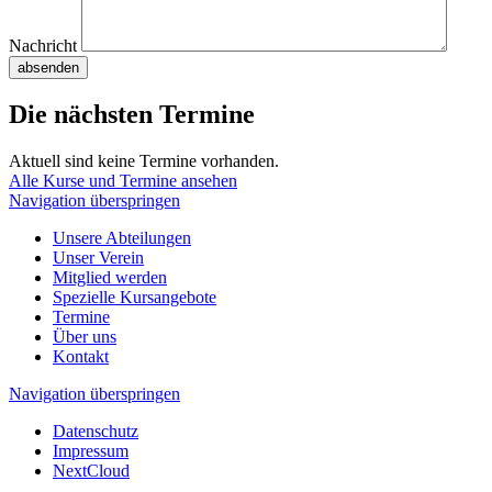
Nachricht
absenden
Die nächsten Termine
Aktuell sind keine Termine vorhanden.
Alle Kurse und Termine ansehen
Navigation überspringen
Unsere Abteilungen
Unser Verein
Mitglied werden
Spezielle Kursangebote
Termine
Über uns
Kontakt
Navigation überspringen
Datenschutz
Impressum
NextCloud