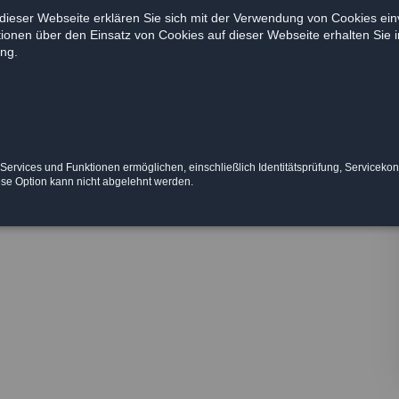
dieser Webseite erklären Sie sich mit der Verwendung von Cookies ein
ationen über den Einsatz von Cookies auf dieser Webseite erhalten Sie i
ng.
 Services und Funktionen ermöglichen, einschließlich Identitätsprüfung, Servicekon
ese Option kann nicht abgelehnt werden.