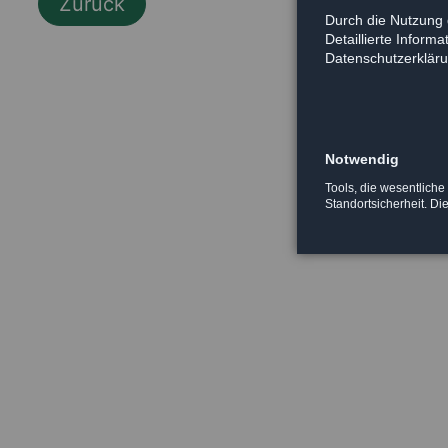
Zurück
Durch die Nutzung 
Detaillierte Inform
Datenschutzerkläru
Notwendig
Tools, die wesentliche
Standortsicherheit. Di